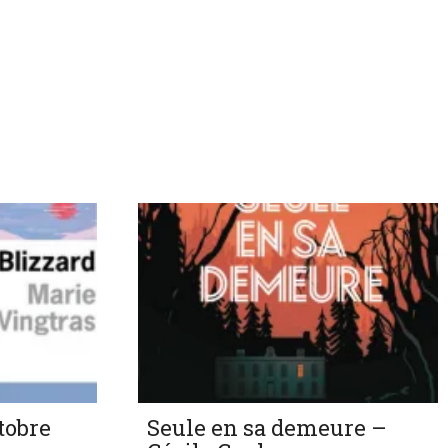
tobre
Seule en sa demeure –