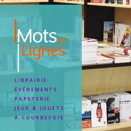
LIBRAIRIE
ÉVÉNEMENTS
PAPETERIE
JEUX & JOUETS
À COURBEVOIE