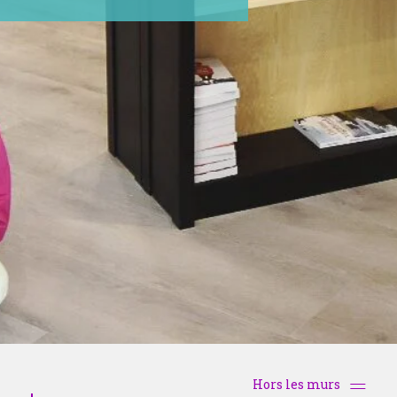
Hors les murs