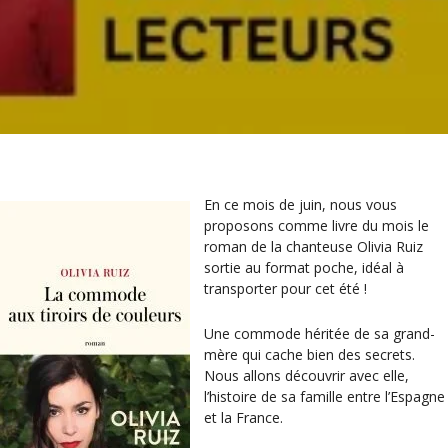
En ce mois de juin, nous vous
proposons comme livre du mois le
roman de la chanteuse Olivia Ruiz
sortie au format poche, idéal à
transporter pour cet été !
Une commode héritée de sa grand-
mère qui cache bien des secrets.
Nous allons découvrir avec elle,
l’histoire de sa famille entre l’Espagne
et la France.