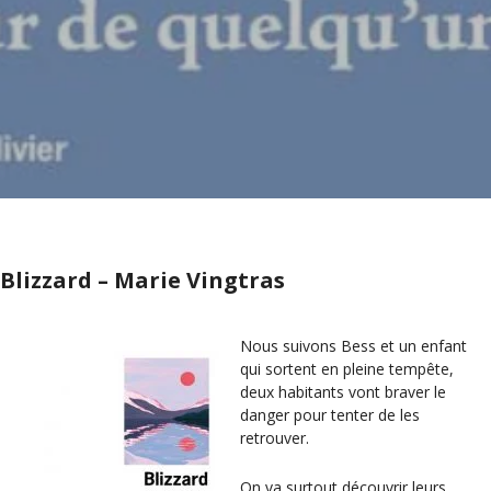
Blizzard – Marie Vingtras
Nous suivons Bess et un enfant
qui sortent en pleine tempête,
deux habitants vont braver le
danger pour tenter de les
retrouver.
On va surtout découvrir leurs