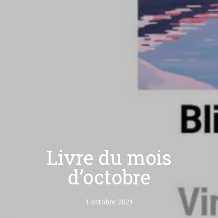
Livre du mois
d’octobre
1 octobre 2021