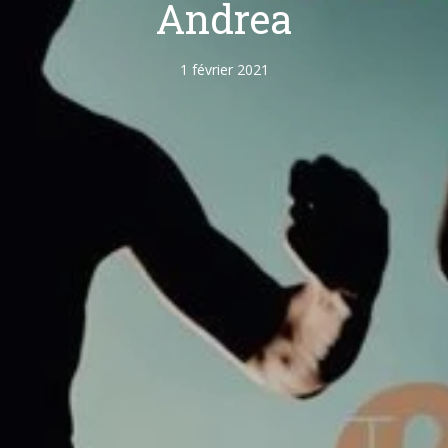
Andrea
1 février 2021