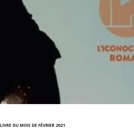
LIVRE DU MOIS DE FÉVRIER 2021