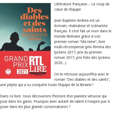
Littérature française – Le coup de
cœur de l’équipe
Jean Baptiste Andrea est un
écrivain, réalisateur et scénariste
français. Il s’est fait un nom dans le
monde littéraire grâce à son
premier roman “Ma reine”, livre
multi-récompensé (prix fémina des
lycéens 2017, prix du premier
roman 2017, prix folio des lycéens
2020…)
On le retrouve aujourd’hui avec le
roman “Des diables et des saints”,
une pépite qui a su conquérir toute l’équipe de la librairie !
Dans ce livre nous découvrons l’histoire d’un pianiste virtuose qui
joue dans les gares. Pourquoi avec autant de talent il n’aspire pas à
jouer dans les plus grands conservatoires ?