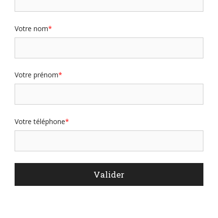
Votre nom
Votre prénom
Votre téléphone