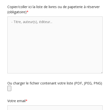
Copier/coller ici la liste de livres ou de papeterie à réserver
(obligatoire)
Ou charger le fichier contenant votre liste (PDF, JPEG, PNG)
Votre email