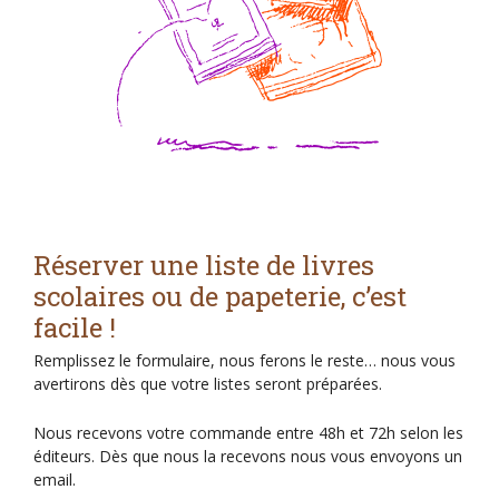
Réserver une liste de livres
scolaires ou de papeterie, c’est
facile !
Remplissez le formulaire, nous ferons le reste… nous vous
avertirons dès que votre listes seront préparées.
Nous recevons votre commande entre 48h et 72h selon les
éditeurs. Dès que nous la recevons nous vous envoyons un
email.