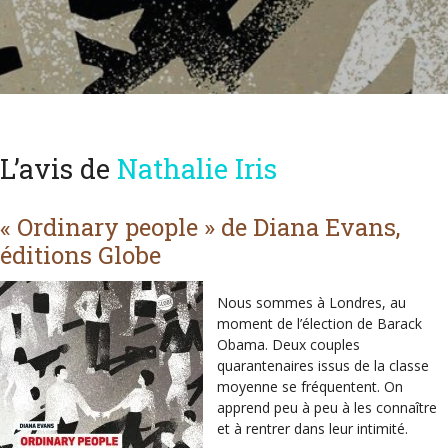
L’avis de
Nathalie Iris
« Ordinary people » de Diana Evans,
éditions Globe
Nous sommes à Londres, au
moment de l’élection de Barack
Obama. Deux couples
quarantenaires issus de la classe
moyenne se fréquentent. On
apprend peu à peu à les connaître
et à rentrer dans leur intimité.