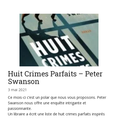
Huit Crimes Parfaits – Peter
Swanson
3 mai 2021
Ce mois-ci c’est un polar que nous vous proposons. Peter
Swanson nous offre une enquête intrigante et
passionnante.
Un libraire a écrit une liste de huit crimes parfaits inspirés