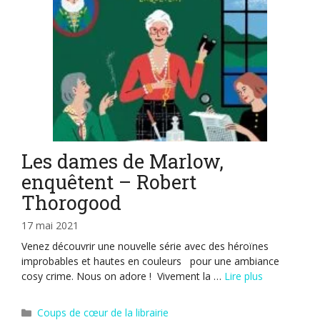
Les dames de Marlow,
enquêtent – Robert
Thorogood
17 mai 2021
Venez découvrir une nouvelle série avec des héroïnes
improbables et hautes en couleurs pour une ambiance
cosy crime. Nous on adore ! Vivement la …
Lire plus
Catégories
Coups de cœur de la librairie