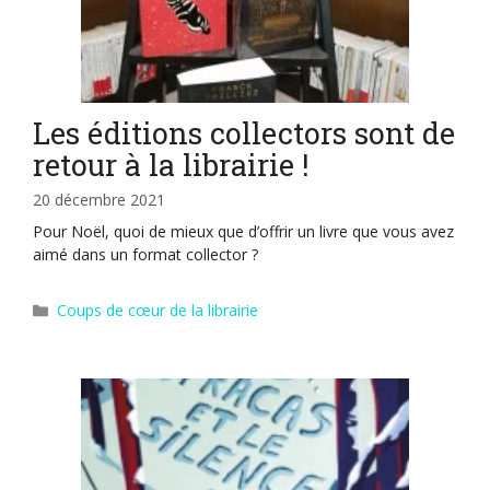
Les éditions collectors sont de
retour à la librairie !
20 décembre 2021
Pour Noël, quoi de mieux que d’offrir un livre que vous avez
aimé dans un format collector ?
Catégories
Coups de cœur de la librairie