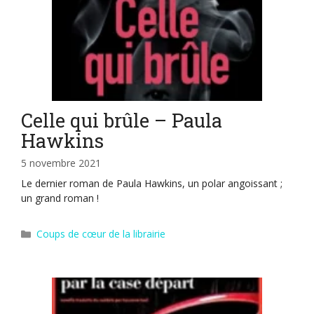
Celle qui brûle – Paula
Hawkins
5 novembre 2021
Le dernier roman de Paula Hawkins, un polar angoissant ;
un grand roman !
Catégories
Coups de cœur de la librairie