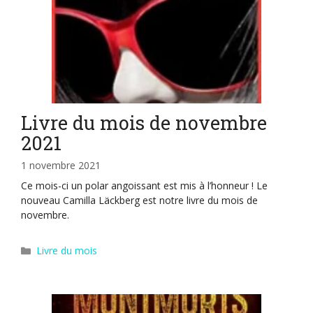
Livre du mois de novembre
2021
1 novembre 2021
Ce mois-ci un polar angoissant est mis à l’honneur ! Le
nouveau Camilla Läckberg est notre livre du mois de
novembre.
Catégories
Livre du mois