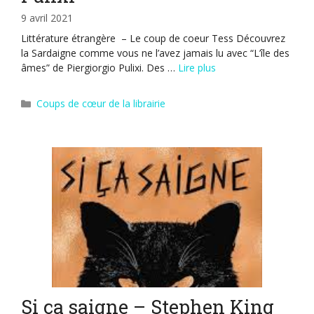
9 avril 2021
Littérature étrangère – Le coup de coeur Tess Découvrez
la Sardaigne comme vous ne l’avez jamais lu avec “L’île des
âmes” de Piergiorgio Pulixi. Des …
Lire plus
Catégories
Coups de cœur de la librairie
Si ça saigne – Stephen King