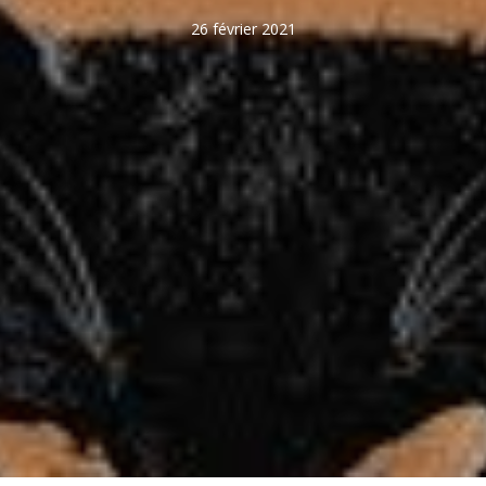
26 février 2021