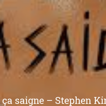
i ça saigne – Stephen Ki