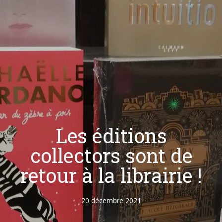
Les éditions
collectors sont de
retour à la librairie !
20 décembre 2021