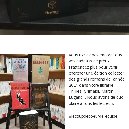
Vous n’avez pas encore tous
vos cadeaux de prêt ?
N’attendez plus pour venir
chercher une édition collector
des grands romans de l’année
2021 dans votre librairie !
Thilliez, Grimaldi, Martin-
Lugand… Nous avons de quoi
plaire à tous les lecteurs
#lecoupdecoeurdel’équipe