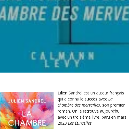
Julien Sandrel est un auteur français
qui a connu le succès avec
La
chambre des merveilles
, son premier
roman. On le retrouve aujourd’hui
avec un troisième livre, paru en mars
2020
Les Étincelles
.