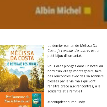
Le dernier roman de Mélissa Da
Costa
Je revenais des autres
est un
petit bijou d’humanité.
Vous allez plongez dans un hôtel au
bord d’un village montagneux, faire
des rencontres avec des saisonniers
blessés par la vie mais qui vont
renaître grâce aux rencontres, à la
solidarité et à l’amitié !
#lecoupdecoeurdeCindy