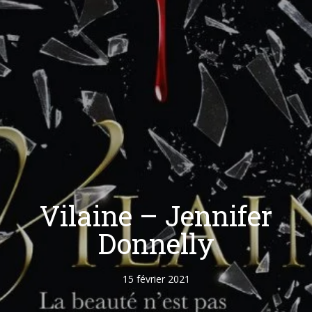
Vilaine – Jennifer
Donnelly
15 février 2021