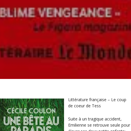
Littérature française – Le coup
de coeur de Tess
Suite à un tragique accident,
Emilienne se retrouve seule pour