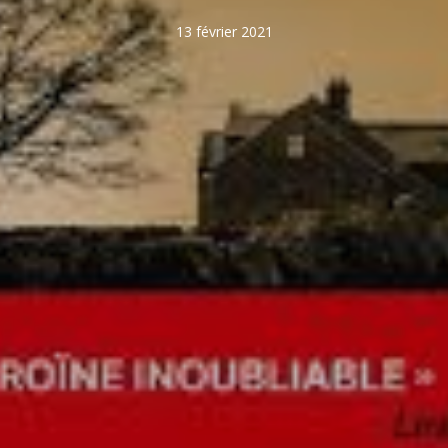
13 février 2021