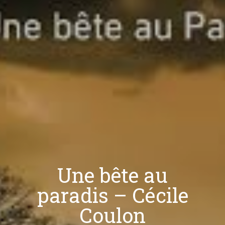
Une bête au
paradis – Cécile
Coulon