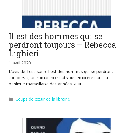
Il est des hommes qui se
perdront toujours – Rebecca
Lighieri
1 avril 2020
L’avis de Tess sur « Il est des hommes qui se perdront
toujours », un roman noir qui vous emporte dans la
banlieue marseillaise des années 2000.
Catégories
Coups de cœur de la librairie