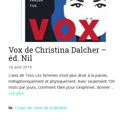
Vox de Christina Dalcher –
éd. Nil
16 avril 2019
L’avis de Tess Les femmes n’ont plus droit à la parole,
métaphoriquement et physiquement. Avec seulement 100
mots par jours, comment faire pour s’exprimer, donner …
Lire plus
Catégories
Coups de cœur de la librairie