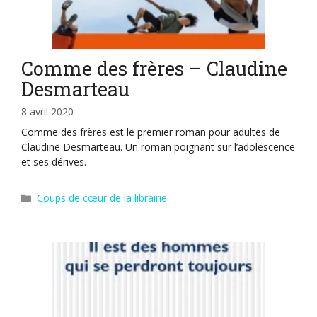
Comme des frères – Claudine
Desmarteau
8 avril 2020
Comme des frères est le premier roman pour adultes de
Claudine Desmarteau. Un roman poignant sur l’adolescence
et ses dérives.
Catégories
Coups de cœur de la librairie