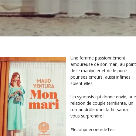
Une femme passionnément
amoureuse de son mari, au point
de le manipuler et de le punir
pour ses erreurs, aussi infimes
soient elles.
Un synopsis qui donne envie, une
relation de couple terrifiante, un
roman drôle dont la fin saura
vous surprendre !
#lecoupdecoeurdeTess