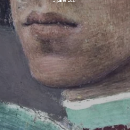
5 juillet 2021