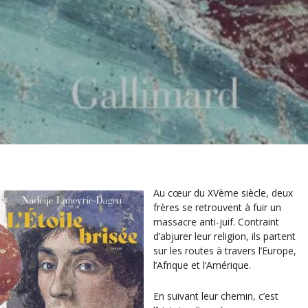
Au cœur du XVème siècle, deux
frères se retrouvent à fuir un
massacre anti-juif. Contraint
d’abjurer leur religion, ils partent
sur les routes à travers l’Europe,
l’Afrique et l’Amérique.
En suivant leur chemin, c’est