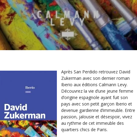
Après San Perdido retrouvez David
Zukerman avec son dernier roman
Iberio aux éditions Calmann Levy.
Découvrez la vie d’une jeune femme
d’origine espagnole ayant fuit son
pays avec son petit garçon Iberio et
devenue gardienne d’immeuble. Entre
passion, jalousie et désespoir, vivez
au rythme de cet immeuble des
quartiers chics de Paris.