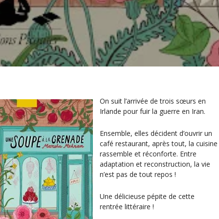
On suit l’arrivée de trois sœurs en
Irlande pour fuir la guerre en Iran.
Ensemble, elles décident d’ouvrir un
café restaurant, après tout, la cuisine
rassemble et réconforte. Entre
adaptation et reconstruction, la vie
n’est pas de tout repos !
Une délicieuse pépite de cette
rentrée littéraire !