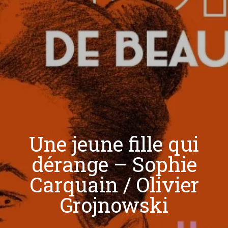
Une jeune fille qui
dérange – Sophie
Carquain / Olivier
Grojnowski