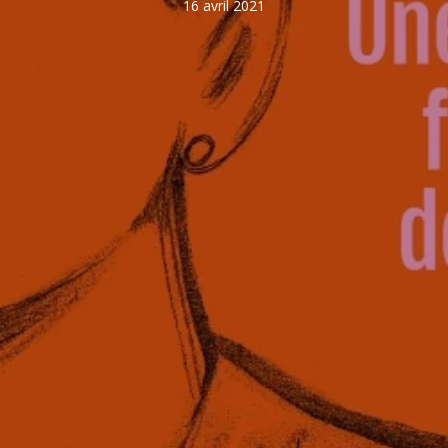
16 avril 2021