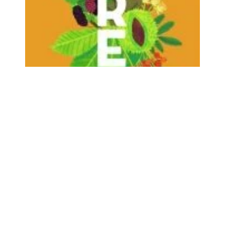
Nous vous attendons accompagnés de vos enfants !