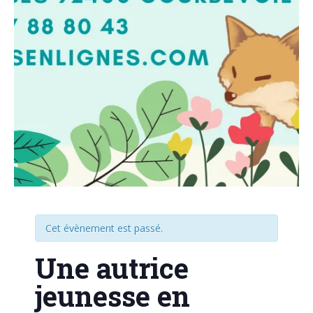
Cet évènement est passé.
Une autrice
jeunesse en