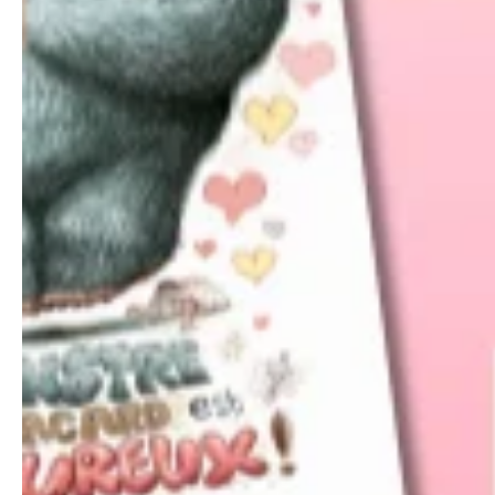
Laisser un commentaire
Commentaire