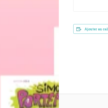
Ajouter au ca