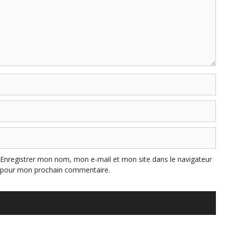
Enregistrer mon nom, mon e-mail et mon site dans le navigateur
pour mon prochain commentaire.