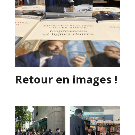
Retour en images !