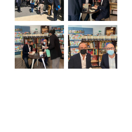
Ajouter au calendrier