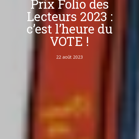
Prix Folio des
Lecteurs 2023 :
c’est l’heure du
VOTE !
22 août 2023