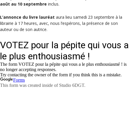
août au 10 septembre
inclus.
L’annonce du livre lauréat
aura lieu samedi 23 septembre à la
librairie à 17 heures, avec, nous l’espérons, la présence de son
auteur ou de son autrice.