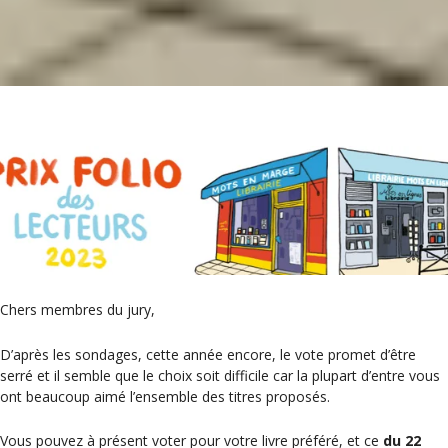
Chers membres du jury,
D’après les sondages, cette année encore, le vote promet d’être
serré et il semble que le choix soit difficile car la plupart d’entre vous
ont beaucoup aimé l’ensemble des titres proposés.
Vous pouvez à présent voter pour votre livre préféré, et ce
du 22