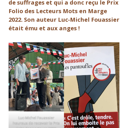
de suffrages et qui a donc reçu le Prix
Folio des Lecteurs Mots en Marge
2022. Son auteur Luc-Michel Fouassier
était ému et aux anges !
Luc-Michel Fouassier
heureux de recevoir le Prix