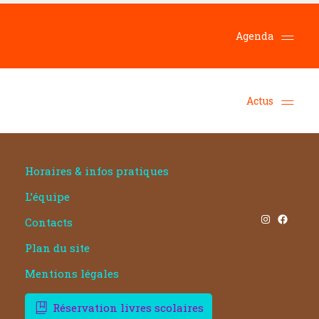
Agenda
Actus
Horaires & infos pratiques
L’équipe
Instagram
Facebook
Contacts
Plan du site
Mentions légales
Réservation livres scolaires