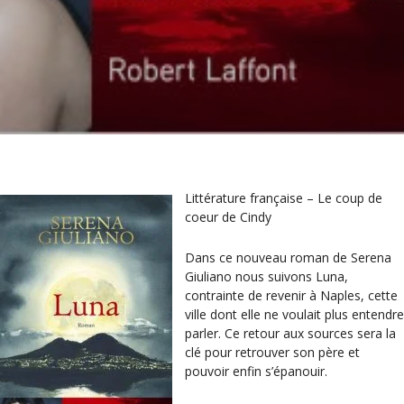
Littérature française – Le coup de
coeur de Cindy
Dans ce nouveau roman de Serena
Giuliano nous suivons Luna,
contrainte de revenir à Naples, cette
ville dont elle ne voulait plus entendre
parler. Ce retour aux sources sera la
clé pour retrouver son père et
pouvoir enfin s’épanouir.