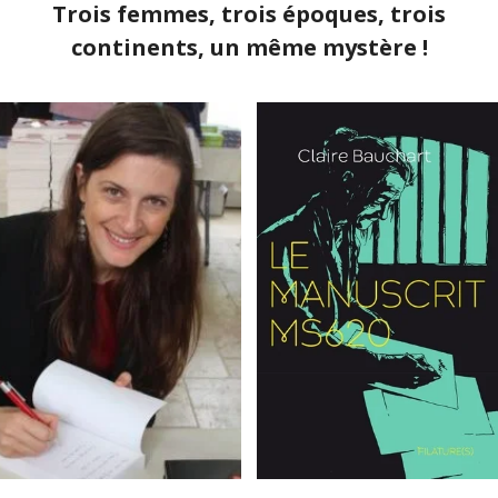
Trois femmes, trois époques, trois
continents, un même mystère !