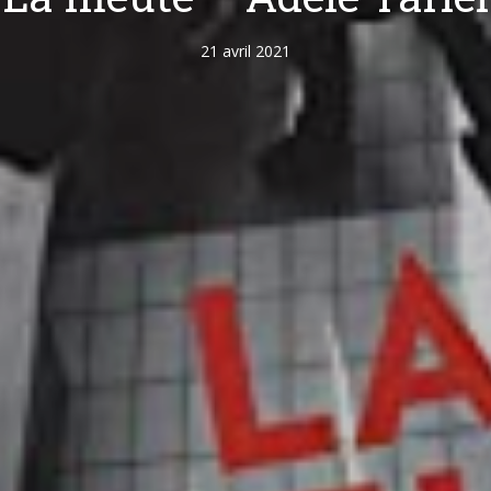
21 avril 2021