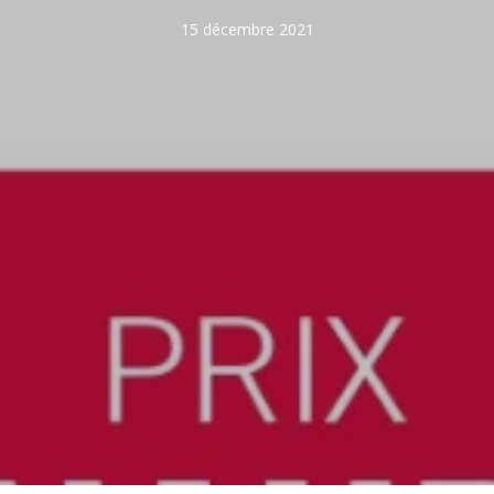
15 décembre 2021