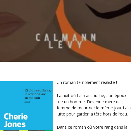
Un roman terriblement réaliste !
La nuit où Lala accouche, son époux
tue un homme. Devenue mère et
femme de meurtrier le même jour Lala
lutte pour garder la tête hors de l’eau.
Dans ce roman où votre rang dans la