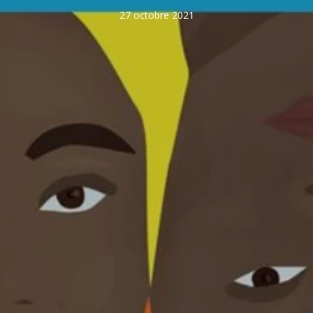
27 octobre 2021