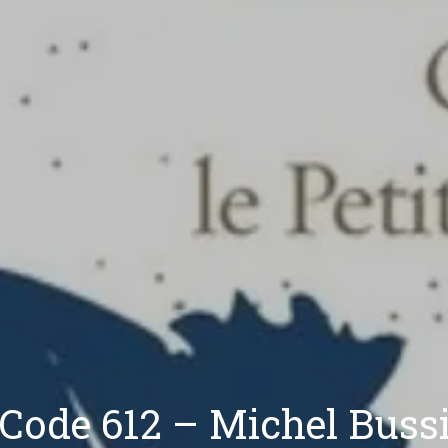
Code 612 – Michel Buss