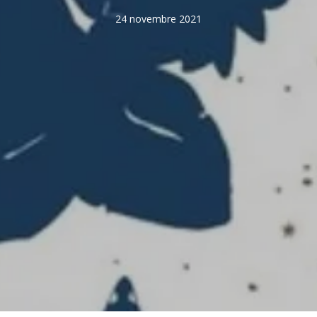
24 novembre 2021