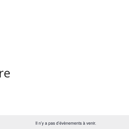
re
Il n’y a pas d’évènements à venir.