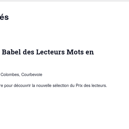
sés
Babel des Lecteurs Mots en
 Colombes, Courbevoie
 pour découvrir la nouvelle sélection du Prix des lecteurs.