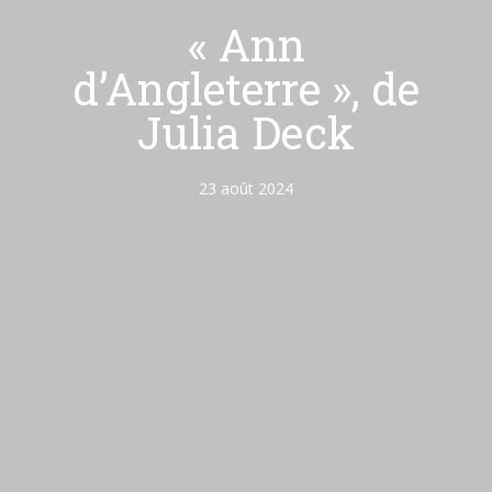
« Ann
d’Angleterre », de
Julia Deck
23 août 2024