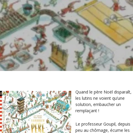
Quand le père Noël disparaît,
les lutins ne voient qu’une
solution, embaucher un
remplaçant !
Le professeur Goupil, depuis
peu au chômage, écume les