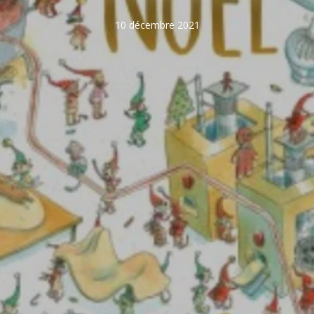
10 décembre 2021