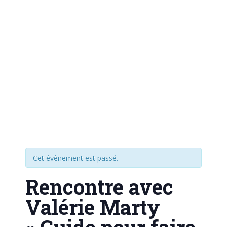
Cet évènement est passé.
Rencontre avec
Valérie Marty