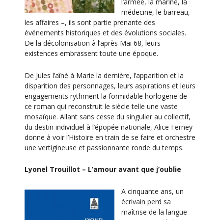
l’armée, la marine, la
médecine, le barreau,
les affaires –, ils sont partie prenante des
événements historiques et des évolutions sociales.
De la décolonisation à l’après Mai 68, leurs
existences embrassent toute une époque.
De Jules l’aîné à Marie la dernière, l’apparition et la
disparition des personnages, leurs aspirations et leurs
engagements rythment la formidable horlogerie de
ce roman qui reconstruit le siècle telle une vaste
mosaïque. Allant sans cesse du singulier au collectif,
du destin individuel à l’épopée nationale, Alice Ferney
donne à voir l’Histoire en train de se faire et orchestre
une vertigineuse et passionnante ronde du temps.
Lyonel Trouillot – L’amour avant que j’oublie
A cinquante ans, un
écrivain perd sa
maîtrise de la langue