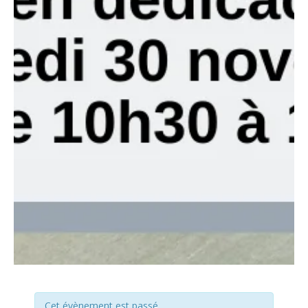
Cet évènement est passé.