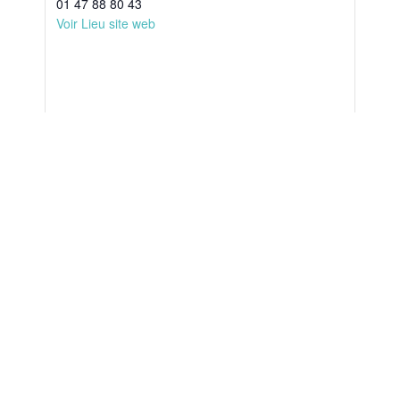
01 47 88 80 43
Voir Lieu site web