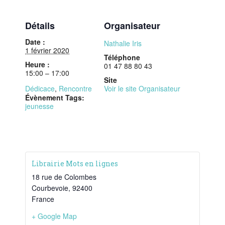
Détails
Organisateur
Date :
Nathalie Iris
1 février 2020
Téléphone
Heure :
01 47 88 80 43‬
15:00 – 17:00
Site
Dédicace
,
Rencontre
Voir le site Organisateur
Évènement Tags:
jeunesse
Librairie Mots en lignes
18 rue de Colombes
Courbevoie
,
92400
France
+ Google Map